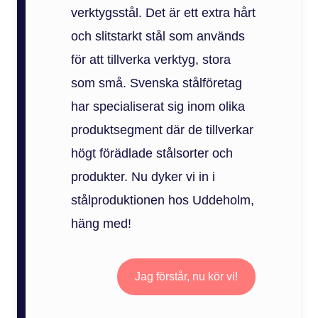
verktygsstål. Det är ett extra hårt
och slitstarkt stål som används
för att tillverka verktyg, stora
som små. Svenska stålföretag
har specialiserat sig inom olika
produktsegment där de tillverkar
högt förädlade stålsorter och
produkter. Nu dyker vi in i
stålproduktionen hos Uddeholm,
häng med!
Jag förstår, nu kör vi!