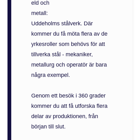
eld och
metall:
Uddeholms stålverk. Där
kommer du få möta flera av de
yrkesroller som behövs för att
tillverka stål - mekaniker,
metallurg och operatör är bara
några exempel.
Genom ett besök i 360 grader
kommer du att få utforska flera
delar av produktionen, från
början till slut.