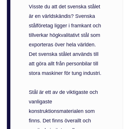
Visste du att det svenska stålet
är en världskändis? Svenska
stålföretag ligger i framkant och
tillverkar högkvalitativt stål som
exporteras över hela världen.
Det svenska stålet används till
att göra allt från personbilar till
stora maskiner för tung industri.
Stål är ett av de viktigaste och
vanligaste
konstruktionsmaterialen som
finns. Det finns överallt och