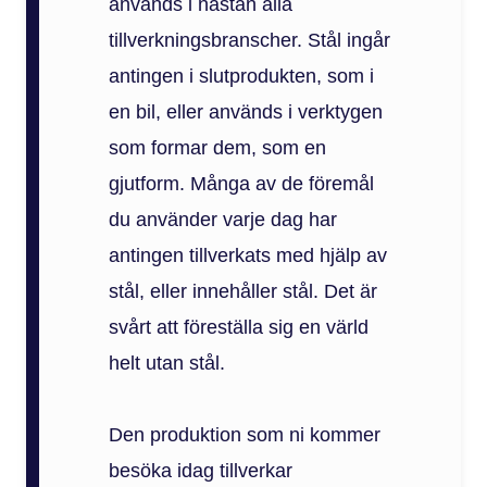
används i nästan alla
tillverkningsbranscher. Stål ingår
antingen i slutprodukten, som i
en bil, eller används i verktygen
som formar dem, som en
gjutform. Många av de föremål
du använder varje dag har
antingen tillverkats med hjälp av
stål, eller innehåller stål. Det är
svårt att föreställa sig en värld
helt utan stål.
Den produktion som ni kommer
besöka idag tillverkar